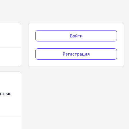
Войти
Регистрация
анные